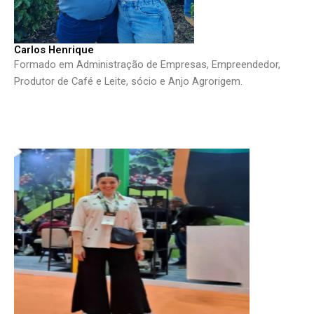
Carlos Henrique
Formado em Administração de Empresas, Empreendedor,
Produtor de Café e Leite, sócio e Anjo Agrorigem.