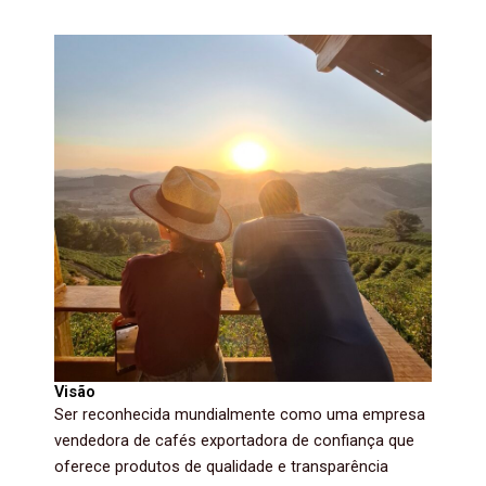
Visão
Ser reconhecida mundialmente como uma empresa
vendedora de cafés exportadora de confiança que
oferece produtos de qualidade e transparência