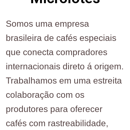
Somos uma empresa
brasileira de cafés especiais
que conecta compradores
internacionais direto á origem.
Trabalhamos em uma estreita
colaboração com os
produtores para oferecer
cafés com rastreabilidade,