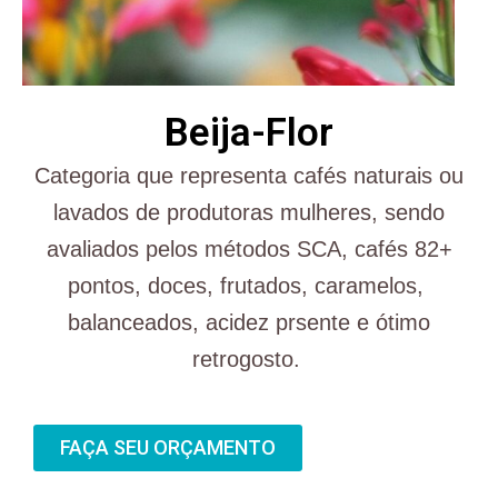
Beija-Flor
Categoria que representa cafés naturais ou
lavados de produtoras mulheres, sendo
avaliados pelos métodos SCA, cafés 82+
pontos, doces, frutados, caramelos,
balanceados, acidez prsente e ótimo
retrogosto.
FAÇA SEU ORÇAMENTO