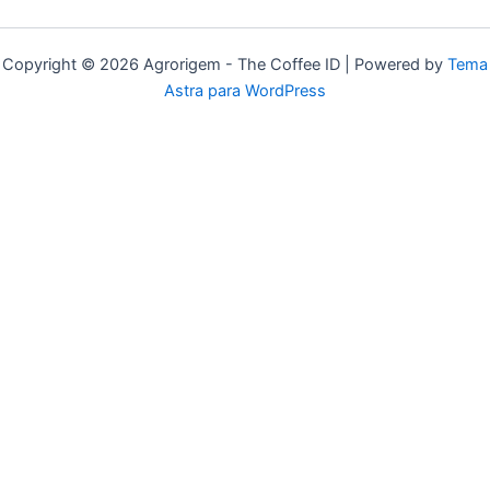
Copyright © 2026 Agrorigem - The Coffee ID | Powered by
Tema
Astra para WordPress