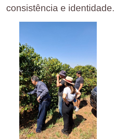
consistência e identidade.