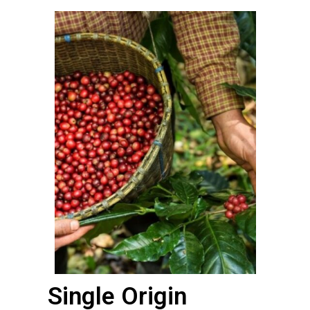
Single Origin