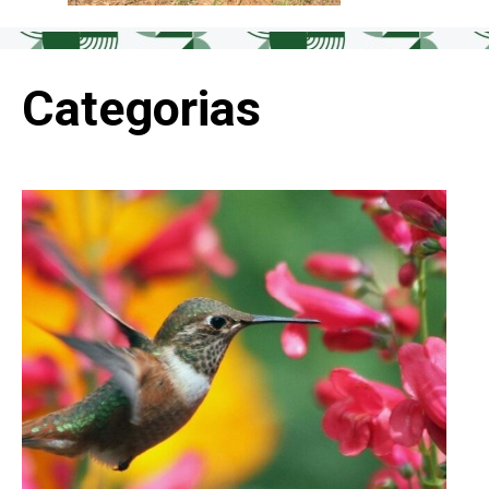
Categorias