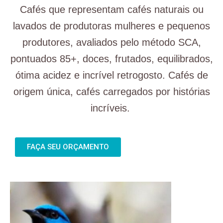
Cafés que representam cafés naturais ou
lavados de produtoras mulheres e pequenos
produtores, avaliados pelo método SCA,
pontuados 85+, doces, frutados, equilibrados,
ótima acidez e incrível retrogosto. Cafés de
origem única, cafés carregados por histórias
incríveis.
FAÇA SEU ORÇAMENTO